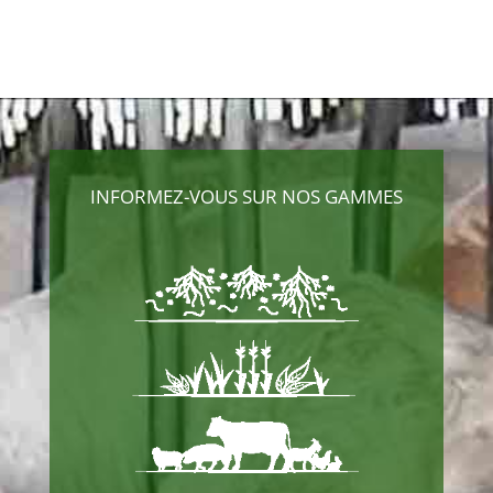
INFORMEZ-VOUS SUR NOS GAMMES