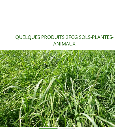
QUELQUES PRODUITS 2FCG SOLS-PLANTES-
ANIMAUX