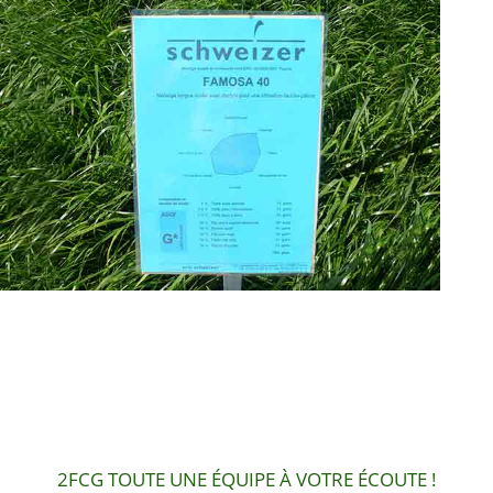
2FCG TOUTE UNE ÉQUIPE À VOTRE ÉCOUTE !