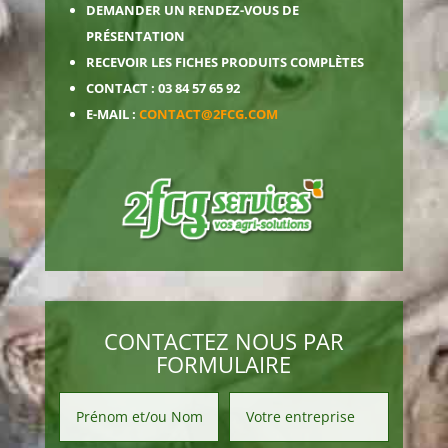
DEMANDER UN RENDEZ-VOUS DE
PRÉSENTATION
RECEVOIR LES FICHES PRODUITS COMPLÈTES
CONTACT : 03 84 57 65 92
E-MAIL :
CONTACT@2FCG.COM
CONTACTEZ NOUS PAR
FORMULAIRE