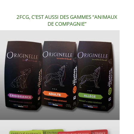
2FCG, C’EST AUSSI DES GAMMES “ANIMAUX
DE COMPAGNIE”